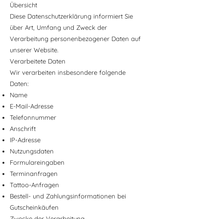
Übersicht
Diese Datenschutzerklärung informiert Sie
über Art, Umfang und Zweck der
Verarbeitung personenbezogener Daten auf
unserer Website.
Verarbeitete Daten
Wir verarbeiten insbesondere folgende
Daten:
Name
E-Mail-Adresse
Telefonnummer
Anschrift
IP-Adresse
Nutzungsdaten
Formulareingaben
Terminanfragen
Tattoo-Anfragen
Bestell- und Zahlungsinformationen bei
Gutscheinkäufen
Zwecke der Verarbeitung