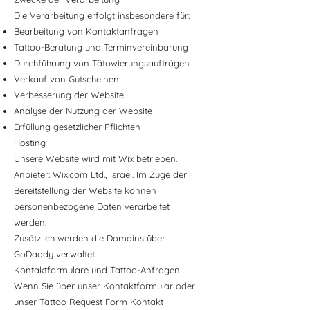
Die Verarbeitung erfolgt insbesondere für:
Bearbeitung von Kontaktanfragen
Tattoo-Beratung und Terminvereinbarung
Durchführung von Tätowierungsaufträgen
Verkauf von Gutscheinen
Verbesserung der Website
Analyse der Nutzung der Website
Erfüllung gesetzlicher Pflichten
Hosting
Unsere Website wird mit Wix betrieben.
Anbieter: Wix.com Ltd., Israel. Im Zuge der
Bereitstellung der Website können
personenbezogene Daten verarbeitet
werden.
Zusätzlich werden die Domains über
GoDaddy verwaltet.
Kontaktformulare und Tattoo-Anfragen
Wenn Sie über unser Kontaktformular oder
unser Tattoo Request Form Kontakt