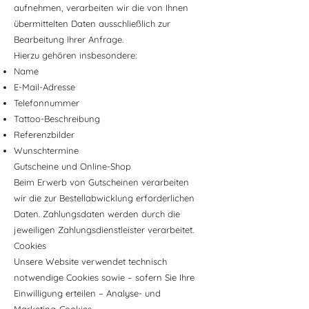
aufnehmen, verarbeiten wir die von Ihnen
übermittelten Daten ausschließlich zur
Bearbeitung Ihrer Anfrage.
Hierzu gehören insbesondere:
Name
E-Mail-Adresse
Telefonnummer
Tattoo-Beschreibung
Referenzbilder
Wunschtermine
Gutscheine und Online-Shop
Beim Erwerb von Gutscheinen verarbeiten
wir die zur Bestellabwicklung erforderlichen
Daten. Zahlungsdaten werden durch die
jeweiligen Zahlungsdienstleister verarbeitet.
Cookies
Unsere Website verwendet technisch
notwendige Cookies sowie – sofern Sie Ihre
Einwilligung erteilen – Analyse- und
Marketing-Cookies.